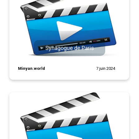
Synagogue de Paris
Minyan.world
7 juin 2024