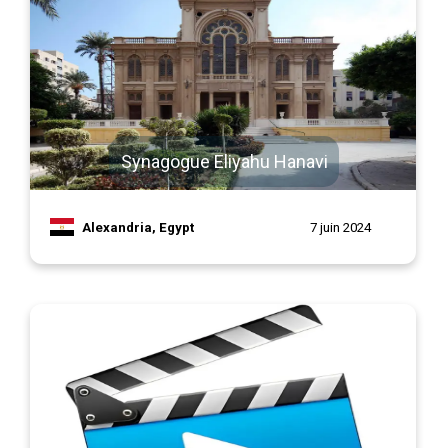
Synagogue Eliyahu Hanavi
Alexandria, Egypt
7 juin 2024