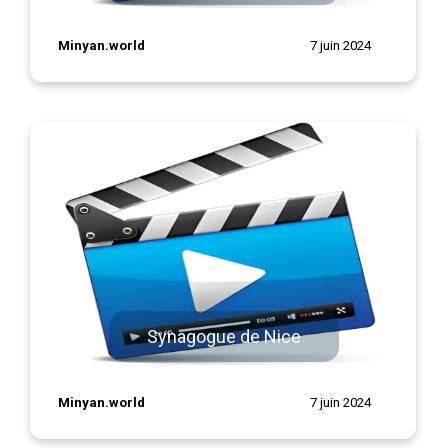
Minyan.world
7 juin 2024
Synagogue de Nice
Minyan.world
7 juin 2024