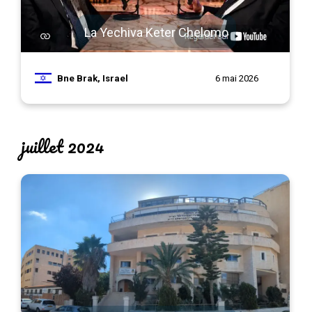
La Yechiva Keter Chelomo
Bne Brak, Israel
6 mai 2026
juillet 2024