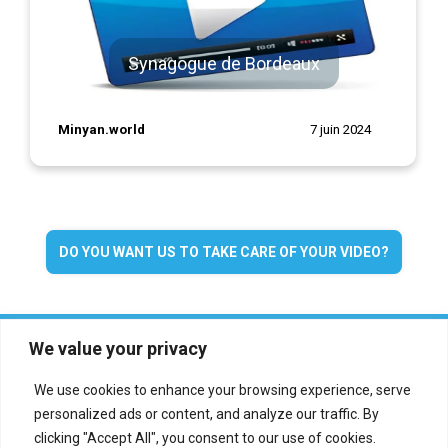
Synagogue de Bordeaux
Minyan.world
7 juin 2024
DO YOU WANT US TO TAKE CARE OF YOUR VIDEO?
We value your privacy
We use cookies to enhance your browsing experience, serve
personalized ads or content, and analyze our traffic. By
clicking "Accept All", you consent to our use of cookies.