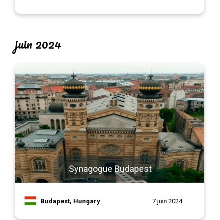
juin 2024
Synagogue Budapest
Budapest, Hungary
7 juin 2024