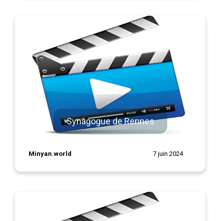
Synagogue de Rennes
Minyan.world
7 juin 2024