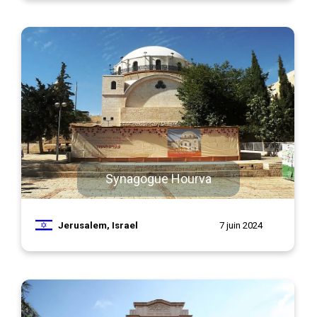
Synagogue Hourva
Jerusalem, Israel
7 juin 2024